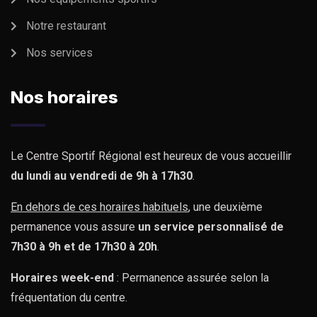
Notre restaurant
Nos services
Nos horaires
Le Centre Sportif Régional est heureux de vous accueillir
du lundi au vendredi de 9h à 17h30
.
En dehors de ces horaires habituels
, une deuxième
permanence vous assure
un service personnalisé de
7h30 à 9h et de 17h30 à 20h
.
Horaires week-end
: Permanence assurée selon la
fréquentation du centre.