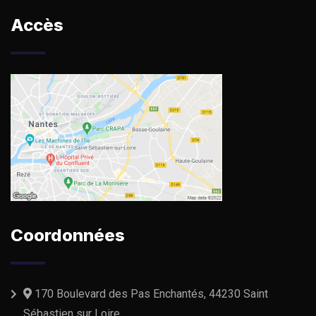
Accès
Coordonnées
170 Boulevard des Pas Enchantés, 44230 Saint
Sébastien sur Loire