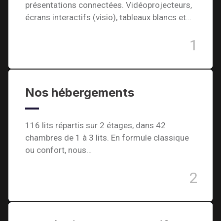
présentations connectées. Vidéoprojecteurs,
écrans interactifs (visio), tableaux blancs et…
1
Nos hébergements
116 lits répartis sur 2 étages, dans 42
chambres de 1 à 3 lits. En formule classique
ou confort, nous…
2