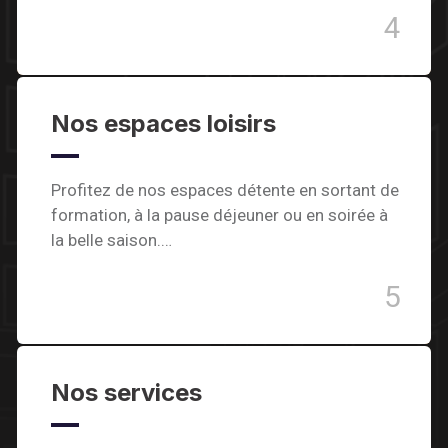
4
Nos espaces loisirs
Profitez de nos espaces détente en sortant de
formation, à la pause déjeuner ou en soirée à
la belle saison.…
5
Nos services