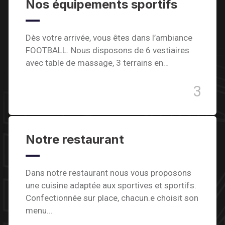
Nos équipements sportifs
Dès votre arrivée, vous êtes dans l’ambiance
FOOTBALL. Nous disposons de 6 vestiaires
avec table de massage, 3 terrains en…
3
Notre restaurant
Dans notre restaurant nous vous proposons
une cuisine adaptée aux sportives et sportifs.
Confectionnée sur place, chacun.e choisit son
menu…