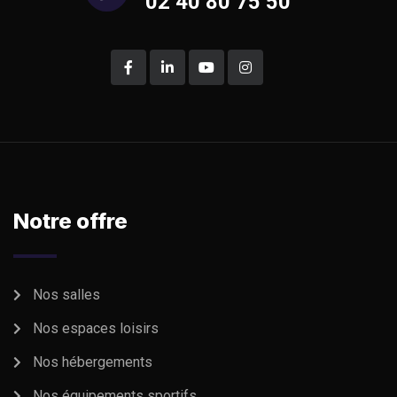
02 40 80 75 50
Notre offre
Nos salles
Nos espaces loisirs
Nos hébergements
Nos équipements sportifs