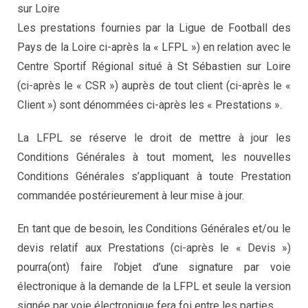
sur Loire
Les prestations fournies par la Ligue de Football des
Pays de la Loire ci-après la « LFPL ») en relation avec le
Centre Sportif Régional situé à St Sébastien sur Loire
(ci-après le « CSR ») auprès de tout client (ci-après le «
Client ») sont dénommées ci-après les « Prestations ».
La LFPL se réserve le droit de mettre à jour les
Conditions Générales à tout moment, les nouvelles
Conditions Générales s’appliquant à toute Prestation
commandée postérieurement à leur mise à jour.
En tant que de besoin, les Conditions Générales et/ou le
devis relatif aux Prestations (ci-après le « Devis »)
pourra(ont) faire l’objet d’une signature par voie
électronique à la demande de la LFPL et seule la version
signée par voie électronique fera foi entre les parties.