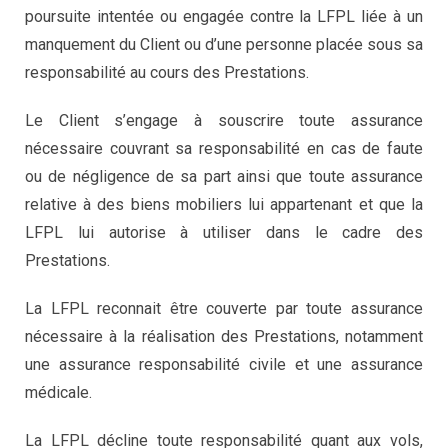
poursuite intentée ou engagée contre la LFPL liée à un
manquement du Client ou d’une personne placée sous sa
responsabilité au cours des Prestations.
Le Client s’engage à souscrire toute assurance
nécessaire couvrant sa responsabilité en cas de faute
ou de négligence de sa part ainsi que toute assurance
relative à des biens mobiliers lui appartenant et que la
LFPL lui autorise à utiliser dans le cadre des
Prestations.
La LFPL reconnait être couverte par toute assurance
nécessaire à la réalisation des Prestations, notamment
une assurance responsabilité civile et une assurance
médicale.
La LFPL décline toute responsabilité quant aux vols,