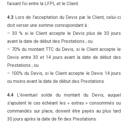
faisant foi entre la LFPL et le Client.
4.3
Lors de l’acceptation du Devis par le Client, celui-ci
doit verser une somme correspondant à :
– 30 % si le Client accepte le Devis plus de 30 jours
avant la date de début des Prestations ; ou
– 70% du montant TTC du Devis, si le Client accepte le
Devis entre 30 et 14 jours avant la date de début des
Prestations ; ou
– 100% du Devis, si le Client accepte le Devis 14 jours
ou moins avant la date de début des Prestations.
4.4
L’éventuel solde du montant du Devis, auquel
s’ajoutent le cas échéant les « extras » consommés ou
commandés sur place, doivent être payés au plus tard
30 jours après la date de fin des Prestations.