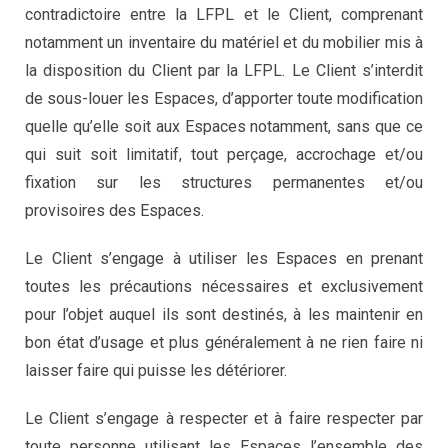
contradictoire entre la LFPL et le Client, comprenant
notamment un inventaire du matériel et du mobilier mis à
la disposition du Client par la LFPL. Le Client s’interdit
de sous-louer les Espaces, d’apporter toute modification
quelle qu’elle soit aux Espaces notamment, sans que ce
qui suit soit limitatif, tout perçage, accrochage et/ou
fixation sur les structures permanentes et/ou
provisoires des Espaces.
Le Client s’engage à utiliser les Espaces en prenant
toutes les précautions nécessaires et exclusivement
pour l’objet auquel ils sont destinés, à les maintenir en
bon état d’usage et plus généralement à ne rien faire ni
laisser faire qui puisse les détériorer.
Le Client s’engage à respecter et à faire respecter par
toute personne utilisant les Espaces l’ensemble des