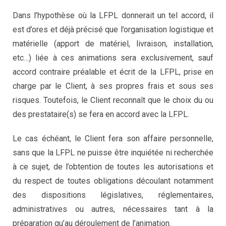
Dans l’hypothèse où la LFPL donnerait un tel accord, il
est d’ores et déjà précisé que l’organisation logistique et
matérielle (apport de matériel, livraison, installation,
etc…) liée à ces animations sera exclusivement, sauf
accord contraire préalable et écrit de la LFPL, prise en
charge par le Client, à ses propres frais et sous ses
risques. Toutefois, le Client reconnaît que le choix du ou
des prestataire(s) se fera en accord avec la LFPL.
Le cas échéant, le Client fera son affaire personnelle,
sans que la LFPL ne puisse être inquiétée ni recherchée
à ce sujet, de l’obtention de toutes les autorisations et
du respect de toutes obligations découlant notamment
des dispositions législatives, réglementaires,
administratives ou autres, nécessaires tant à la
préparation qu’au déroulement de l’animation.