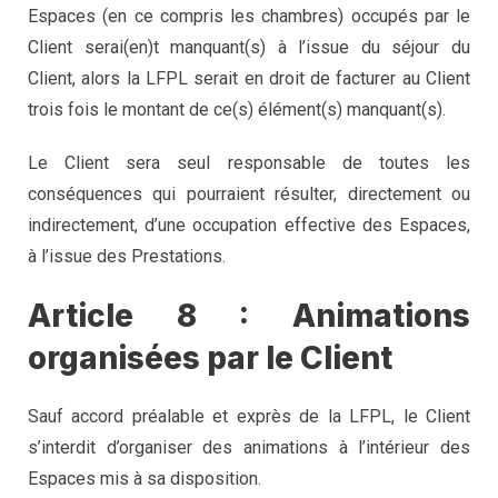
Espaces (en ce compris les chambres) occupés par le
Client serai(en)t manquant(s) à l’issue du séjour du
Client, alors la LFPL serait en droit de facturer au Client
trois fois le montant de ce(s) élément(s) manquant(s).
Le Client sera seul responsable de toutes les
conséquences qui pourraient résulter, directement ou
indirectement, d’une occupation effective des Espaces,
à l’issue des Prestations.
Article 8 : Animations
organisées par le Client
Sauf accord préalable et exprès de la LFPL, le Client
s’interdit d’organiser des animations à l’intérieur des
Espaces mis à sa disposition.