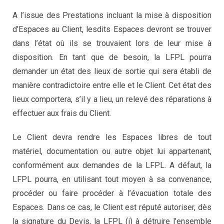
A l’issue des Prestations incluant la mise à disposition
d’Espaces au Client, lesdits Espaces devront se trouver
dans l’état où ils se trouvaient lors de leur mise à
disposition. En tant que de besoin, la LFPL pourra
demander un état des lieux de sortie qui sera établi de
manière contradictoire entre elle et le Client. Cet état des
lieux comportera, s’il y a lieu, un relevé des réparations à
effectuer aux frais du Client.
Le Client devra rendre les Espaces libres de tout
matériel, documentation ou autre objet lui appartenant,
conformément aux demandes de la LFPL. A défaut, la
LFPL pourra, en utilisant tout moyen à sa convenance,
procéder ou faire procéder à l’évacuation totale des
Espaces. Dans ce cas, le Client est réputé autoriser, dès
la signature du Devis, la LFPL (i) à détruire l’ensemble