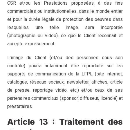
CSR et/ou les Prestations proposées, à des fins
commerciales ou institutionnelles, dans le monde entier
et pour la durée légale de protection des oeuvres dans
lesquelles une telle image sera incorporée
(photographie ou vidéo), ce que le Client reconnait et
accepte expressément.
L’image du Client (et/ou des personnes sous son
contrôle) pourra notamment être reproduite sur les
supports de communication de la LFPL (site internet,
catalogue, réseaux sociaux, newsletter, affiches, article
de presse, reportage vidéo, etc.) et/ou ceux de ses
partenaires commerciaux (sponsor, diffuseur, licencié) et
prestataires.
Article 13 : Traitement des