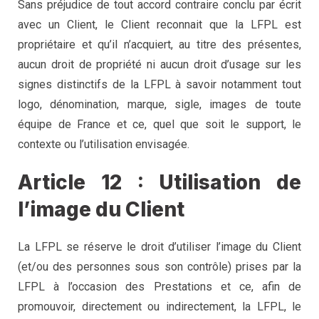
Sans préjudice de tout accord contraire conclu par écrit
avec un Client, le Client reconnait que la LFPL est
propriétaire et qu’il n’acquiert, au titre des présentes,
aucun droit de propriété ni aucun droit d’usage sur les
signes distinctifs de la LFPL à savoir notamment tout
logo, dénomination, marque, sigle, images de toute
équipe de France et ce, quel que soit le support, le
contexte ou l’utilisation envisagée.
Article 12 : Utilisation de
l’image du Client
La LFPL se réserve le droit d’utiliser l’image du Client
(et/ou des personnes sous son contrôle) prises par la
LFPL à l’occasion des Prestations et ce, afin de
promouvoir, directement ou indirectement, la LFPL, le