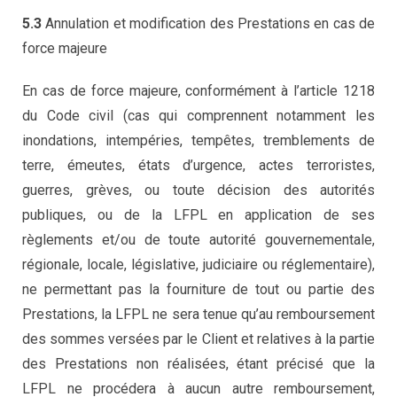
5.3
Annulation et modification des Prestations en cas de
force majeure
En cas de force majeure, conformément à l’article 1218
du Code civil (cas qui comprennent notamment les
inondations, intempéries, tempêtes, tremblements de
terre, émeutes, états d’urgence, actes terroristes,
guerres, grèves, ou toute décision des autorités
publiques, ou de la LFPL en application de ses
règlements et/ou de toute autorité gouvernementale,
régionale, locale, législative, judiciaire ou réglementaire),
ne permettant pas la fourniture de tout ou partie des
Prestations, la LFPL ne sera tenue qu’au remboursement
des sommes versées par le Client et relatives à la partie
des Prestations non réalisées, étant précisé que la
LFPL ne procédera à aucun autre remboursement,