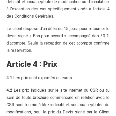
définitif et insusceptible de modification ou d’annulation,
à l’exception des cas spécifiquement visés à l’article 4
des Conditions Générales.
Le client dispose d’un délai de 15 jours pour retourner le
devis signé « Bon pour accord » accompagné des 30 %
d’acompte. Seule la réception de cet acompte confirme
la réservation.
Article 4 : Prix
4.1
Les prix sont exprimés en euros.
4.2
Les prix indiqués sur le site internet du CSR ou au
sein de toute brochure commerciale en relation avec le
CSR sont fournis à titre indicatif et sont susceptibles de
modifications, seul le prix du Devis signé par le Client