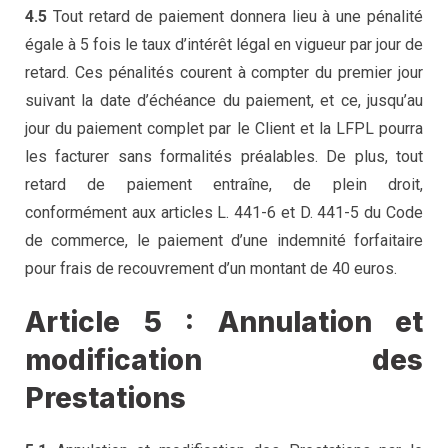
4.5
Tout retard de paiement donnera lieu à une pénalité
égale à 5 fois le taux d’intérêt légal en vigueur par jour de
retard. Ces pénalités courent à compter du premier jour
suivant la date d’échéance du paiement, et ce, jusqu’au
jour du paiement complet par le Client et la LFPL pourra
les facturer sans formalités préalables. De plus, tout
retard de paiement entraîne, de plein droit,
conformément aux articles L. 441-6 et D. 441-5 du Code
de commerce, le paiement d’une indemnité forfaitaire
pour frais de recouvrement d’un montant de 40 euros.
Article 5 : Annulation et
modification des
Prestations