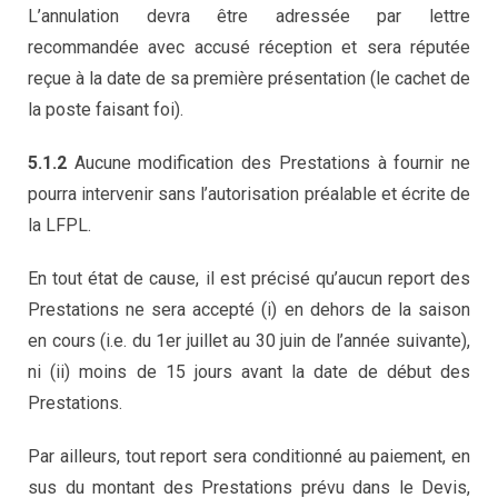
L’annulation devra être adressée par lettre
recommandée avec accusé réception et sera réputée
reçue à la date de sa première présentation (le cachet de
la poste faisant foi).
5.1.2
Aucune modification des Prestations à fournir ne
pourra intervenir sans l’autorisation préalable et écrite de
la LFPL.
En tout état de cause, il est précisé qu’aucun report des
Prestations ne sera accepté (i) en dehors de la saison
en cours (i.e. du 1er juillet au 30 juin de l’année suivante),
ni (ii) moins de 15 jours avant la date de début des
Prestations.
Par ailleurs, tout report sera conditionné au paiement, en
sus du montant des Prestations prévu dans le Devis,