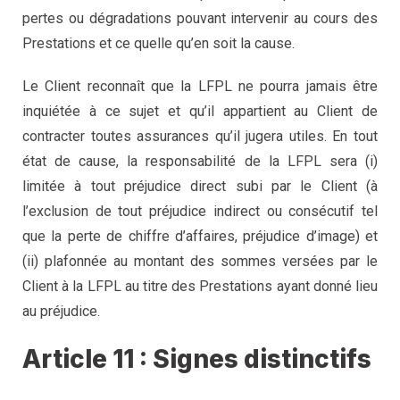
pertes ou dégradations pouvant intervenir au cours des
Prestations et ce quelle qu’en soit la cause.
Le Client reconnaît que la LFPL ne pourra jamais être
inquiétée à ce sujet et qu’il appartient au Client de
contracter toutes assurances qu’il jugera utiles. En tout
état de cause, la responsabilité de la LFPL sera (i)
limitée à tout préjudice direct subi par le Client (à
l’exclusion de tout préjudice indirect ou consécutif tel
que la perte de chiffre d’affaires, préjudice d’image) et
(ii) plafonnée au montant des sommes versées par le
Client à la LFPL au titre des Prestations ayant donné lieu
au préjudice.
Article 11 : Signes distinctifs