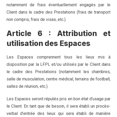
notamment de frais éventuellement engagés par le
Client dans le cadre des Prestations (frais de transport
non compris, frais de visas, etc.).
Article 6 : Attribution et
utilisation des Espaces
Les Espaces comprennent tous les lieux mis à
disposition par la LFPL et/ou utilisés par le Client dans
le cadre des Prestations (notamment les chambres,
salle de musculation, centre médical, terrains de football,
salles de réunion, etc.).
Les Espaces seront réputés pris en bon état d’usage par
le Client. En tant que de besoin, il sera établi un procès-
verbal d’entrée des lieux qui sera établi de manière