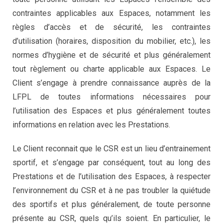
contraintes applicables aux Espaces, notamment les
règles d’accès et de sécurité, les contraintes
d’utilisation (horaires, disposition du mobilier, etc.), les
normes d’hygiène et de sécurité et plus généralement
tout règlement ou charte applicable aux Espaces. Le
Client s’engage à prendre connaissance auprès de la
LFPL de toutes informations nécessaires pour
l’utilisation des Espaces et plus généralement toutes
informations en relation avec les Prestations.
Le Client reconnait que le CSR est un lieu d’entrainement
sportif, et s’engage par conséquent, tout au long des
Prestations et de l’utilisation des Espaces, à respecter
l’environnement du CSR et à ne pas troubler la quiétude
des sportifs et plus généralement, de toute personne
présente au CSR, quels qu’ils soient. En particulier, le