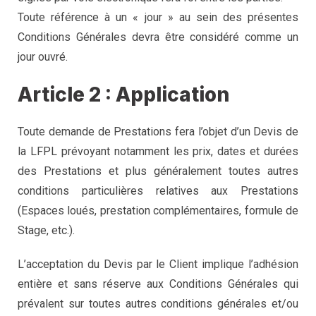
Toute référence à un « jour » au sein des présentes
Conditions Générales devra être considéré comme un
jour ouvré.
Article 2 : Application
Toute demande de Prestations fera l’objet d’un Devis de
la LFPL prévoyant notamment les prix, dates et durées
des Prestations et plus généralement toutes autres
conditions particulières relatives aux Prestations
(Espaces loués, prestation complémentaires, formule de
Stage, etc.).
L’acceptation du Devis par le Client implique l’adhésion
entière et sans réserve aux Conditions Générales qui
prévalent sur toutes autres conditions générales et/ou