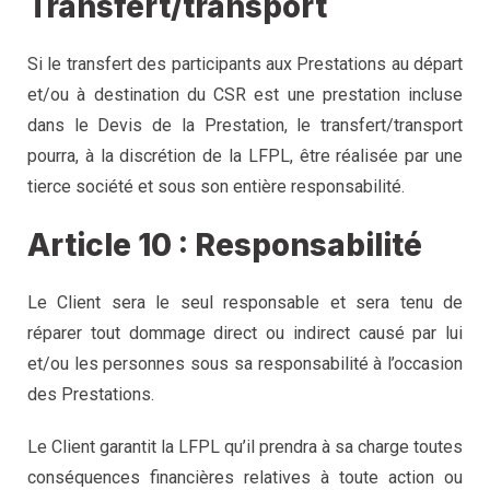
Transfert/transport
Si le transfert des participants aux Prestations au départ
et/ou à destination du CSR est une prestation incluse
dans le Devis de la Prestation, le transfert/transport
pourra, à la discrétion de la LFPL, être réalisée par une
tierce société et sous son entière responsabilité.
Article 10 : Responsabilité
Le Client sera le seul responsable et sera tenu de
réparer tout dommage direct ou indirect causé par lui
et/ou les personnes sous sa responsabilité à l’occasion
des Prestations.
Le Client garantit la LFPL qu’il prendra à sa charge toutes
conséquences financières relatives à toute action ou