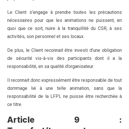
Le Client s’engage à prendre toutes les précautions
nécessaires pour que les animations ne puissent, en
quoi que ce soit, nuire à la tranquillité du CSR, à ses
activités, son personnel et ses locaux.
De plus, le Client reconnait être investi d’une obligation
de sécurité vis-à-vis des participants dont il a la
responsabilité, en sa qualité d’organisateur.
Il reconnait donc expressément être responsable de tout
dommage lié à une telle animation, sans que la
responsabilité de la LFPL ne puisse être recherchée à
ce titre.
Article 9 :