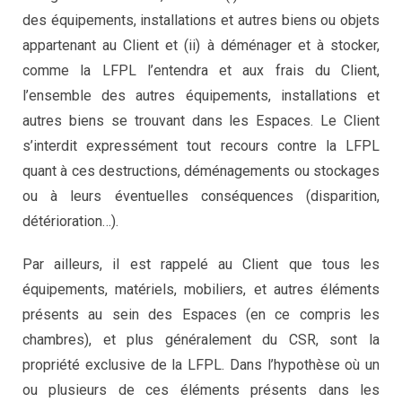
des équipements, installations et autres biens ou objets
appartenant au Client et (ii) à déménager et à stocker,
comme la LFPL l’entendra et aux frais du Client,
l’ensemble des autres équipements, installations et
autres biens se trouvant dans les Espaces. Le Client
s’interdit expressément tout recours contre la LFPL
quant à ces destructions, déménagements ou stockages
ou à leurs éventuelles conséquences (disparition,
détérioration…).
Par ailleurs, il est rappelé au Client que tous les
équipements, matériels, mobiliers, et autres éléments
présents au sein des Espaces (en ce compris les
chambres), et plus généralement du CSR, sont la
propriété exclusive de la LFPL. Dans l’hypothèse où un
ou plusieurs de ces éléments présents dans les