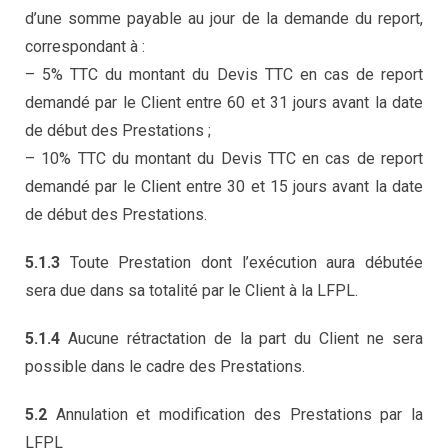
d’une somme payable au jour de la demande du report,
correspondant à :
– 5% TTC du montant du Devis TTC en cas de report
demandé par le Client entre 60 et 31 jours avant la date
de début des Prestations ;
– 10% TTC du montant du Devis TTC en cas de report
demandé par le Client entre 30 et 15 jours avant la date
de début des Prestations.
5.1.3
Toute Prestation dont l’exécution aura débutée
sera due dans sa totalité par le Client à la LFPL.
5.1.4
Aucune rétractation de la part du Client ne sera
possible dans le cadre des Prestations.
5.2
Annulation et modification des Prestations par la
LFPL