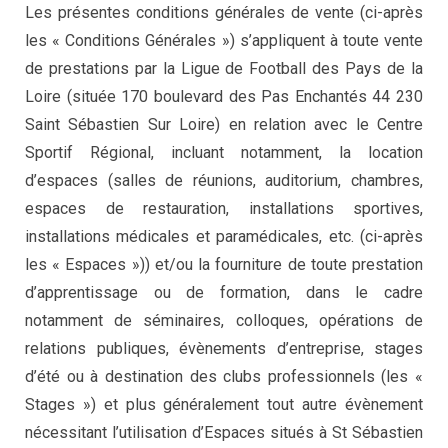
Les présentes conditions générales de vente (ci-après
les « Conditions Générales ») s’appliquent à toute vente
de prestations par la Ligue de Football des Pays de la
Loire (située 170 boulevard des Pas Enchantés 44 230
Saint Sébastien Sur Loire) en relation avec le Centre
Sportif Régional, incluant notamment, la location
d’espaces (salles de réunions, auditorium, chambres,
espaces de restauration, installations sportives,
installations médicales et paramédicales, etc. (ci-après
les « Espaces »)) et/ou la fourniture de toute prestation
d’apprentissage ou de formation, dans le cadre
notamment de séminaires, colloques, opérations de
relations publiques, évènements d’entreprise, stages
d’été ou à destination des clubs professionnels (les «
Stages ») et plus généralement tout autre évènement
nécessitant l’utilisation d’Espaces situés à St Sébastien