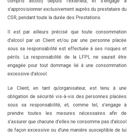
compris alcool) depuis l’extérieur, et s’engage à
s’approvisionner exclusivement auprès du prestataire du
CSR, pendant toute la durée des Prestations.
Il est par ailleurs précisé que toute consommation
d’alcool par un Client et/ou par une personne placée
sous sa responsabilité est effectuée à ses risques et
périls. La responsabilité de la LFPL ne saurait être
engagée pour tout dommage lié à une consommation
excessive d’alcool.
Le Client, en tant qu’organisateur, est tenu à une
obligation de sécurité vis-à-vis des personnes placées
sous sa responsabilité, et, comme tel, s’engage à
prendre toutes les mesures nécessaires afin de
s’assurer que chacune d’elles ne consomme pas d’alcool
de façon excessive ou d’une manière susceptible de lui