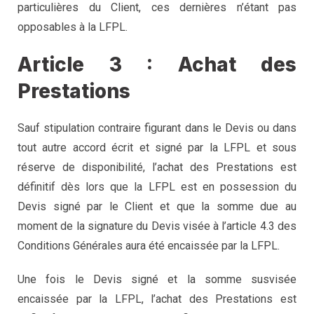
particulières du Client, ces dernières n’étant pas
opposables à la LFPL.
Article 3 : Achat des
Prestations
Sauf stipulation contraire figurant dans le Devis ou dans
tout autre accord écrit et signé par la LFPL et sous
réserve de disponibilité, l’achat des Prestations est
définitif dès lors que la LFPL est en possession du
Devis signé par le Client et que la somme due au
moment de la signature du Devis visée à l’article 4.3 des
Conditions Générales aura été encaissée par la LFPL.
Une fois le Devis signé et la somme susvisée
encaissée par la LFPL, l’achat des Prestations est