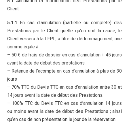
5.1
Annulation et modification des Prestations par le
Client
5.1.1
En cas d’annulation (partielle ou complète) des
Prestations par le Client quelle qu’en soit la cause, le
Client versera à la LFPL, à titre de dédommagement, une
somme égale à :
– 50 € de frais de dossier en cas d’annulation + 45 jours
avant la date de début des prestations.
– Retenue de l’acompte en cas d’annulation à plus de 30
jours
– 70% TTC du Devis TTC en cas d’annulation entre 30 et
14 jours avant la date de début des Prestations.
– 100% TTC du Devis TTC en cas d’annulation 14 jours
ou moins avant la date de début des Prestations ; ainsi
qu’en cas de non présentation le jour de la réservation.