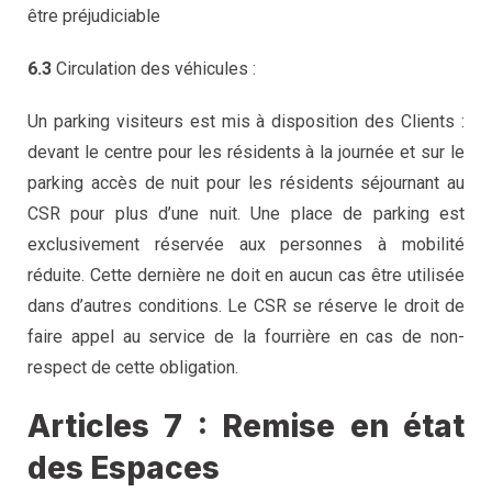
être préjudiciable
6.3
Circulation des véhicules :
Un parking visiteurs est mis à disposition des Clients :
devant le centre pour les résidents à la journée et sur le
parking accès de nuit pour les résidents séjournant au
CSR pour plus d’une nuit. Une place de parking est
exclusivement réservée aux personnes à mobilité
réduite. Cette dernière ne doit en aucun cas être utilisée
dans d’autres conditions. Le CSR se réserve le droit de
faire appel au service de la fourrière en cas de non-
respect de cette obligation.
Articles 7 : Remise en état
des Espaces