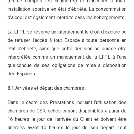
(en ce compris les chambres) et d’accéder à toute
installation sportive en état d’ébriété. La consommation
d’alcool est également interdite dans les hébergements.
La LFPL se réserve unilatéralement le droit d’exclure ou
de refuser l’accès à tout Espace à toute personne en
état d’ébriété, sans que cette décision ne puisse être
interprétée comme un manquement de la LFPL à l’une
quelconque de ses obligations de mise à disposition
des Espaces.
6.1
Arrivées et départ des chambres :
Dans le cadre des Prestations incluant l’utilisation des
chambres du CSR, celles-ci sont disponibles à partir de
16 heures le jour de l’arrivée du Client et doivent être
libérées avant 10 heures le jour de son départ. Tout