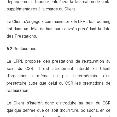
dépassement d’horaire entraînera la facturation de nuits
supplémentaires à la charge du Client.
Le Client s’engage à communiquer à la LFPL les rooming
list dans un délai de huit jours ouvrés précédant la date
des Prestations.
6.2
Restauration :
La LFPL propose des prestations de restauration au
sein du CSR. Il est strictement interdit au Client
d’organiser lui-même ou par l’intermédiaire d’un
prestataire autre que celui du CSR les prestations de
restauration.
Le Client s’interdit donc d’introduire au sein du CSR
quelque denrée que ce soit (nourriture, boissons, en ce