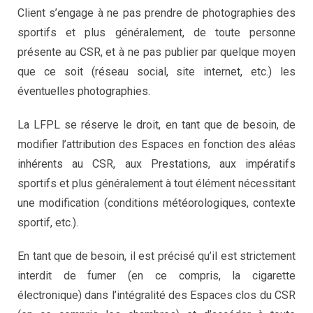
Client s’engage à ne pas prendre de photographies des
sportifs et plus généralement, de toute personne
présente au CSR, et à ne pas publier par quelque moyen
que ce soit (réseau social, site internet, etc.) les
éventuelles photographies.
La LFPL se réserve le droit, en tant que de besoin, de
modifier l’attribution des Espaces en fonction des aléas
inhérents au CSR, aux Prestations, aux impératifs
sportifs et plus généralement à tout élément nécessitant
une modification (conditions météorologiques, contexte
sportif, etc.).
En tant que de besoin, il est précisé qu’il est strictement
interdit de fumer (en ce compris, la cigarette
électronique) dans l’intégralité des Espaces clos du CSR