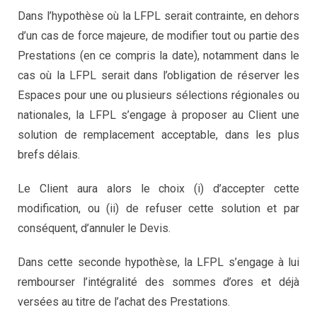
Dans l’hypothèse où la LFPL serait contrainte, en dehors
d’un cas de force majeure, de modifier tout ou partie des
Prestations (en ce compris la date), notamment dans le
cas où la LFPL serait dans l’obligation de réserver les
Espaces pour une ou plusieurs sélections régionales ou
nationales, la LFPL s’engage à proposer au Client une
solution de remplacement acceptable, dans les plus
brefs délais.
Le Client aura alors le choix (i) d’accepter cette
modification, ou (ii) de refuser cette solution et par
conséquent, d’annuler le Devis.
Dans cette seconde hypothèse, la LFPL s’engage à lui
rembourser l’intégralité des sommes d’ores et déjà
versées au titre de l’achat des Prestations.