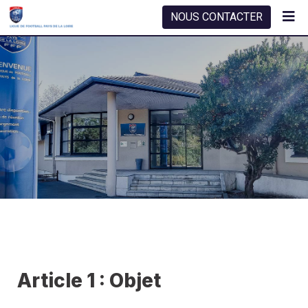
NOUS CONTACTER
Article 1 : Objet