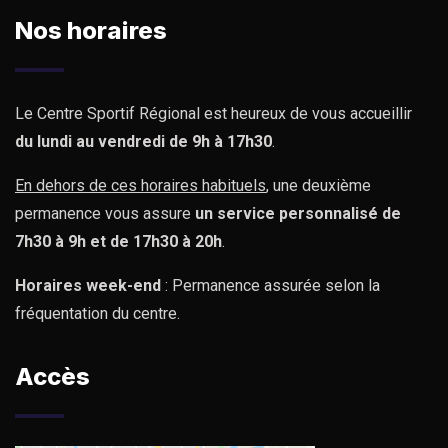
Nos horaires
Le Centre Sportif Régional est heureux de vous accueillir
du lundi au vendredi de 9h à 17h30
.
En dehors de ces horaires habituels
, une deuxième
permanence vous assure
un service personnalisé de
7h30 à 9h et de 17h30 à 20h
.
Horaires week-end
: Permanence assurée selon la
fréquentation du centre.
Accès