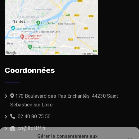
Coordonnées
170 Boulevard des Pas Enchantés, 44230 Saint
Sébastien sur Loire
02 40 80 75 50
crt@lfpl.fff.fr
Gérer le consentement aux