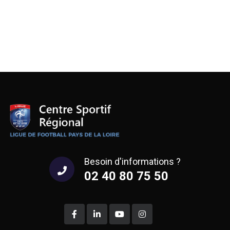
Besoin d'informations ?
02 40 80 75 50