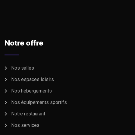
Notre offre
Nos salles
Nos espaces loisirs
Nos hébergements
Nos équipements sportifs
Notre restaurant
Nos services