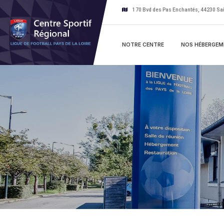
170 Bvd des Pas Enchantés, 44230 Sai
NOTRE CENTRE
NOS HÉBERGEM