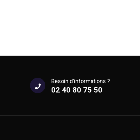
Besoin d'informations ?
02 40 80 75 50