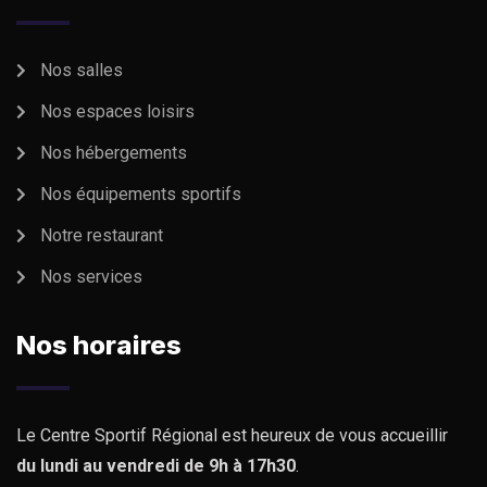
Nos salles
Nos espaces loisirs
Nos hébergements
Nos équipements sportifs
Notre restaurant
Nos services
Nos horaires
Le Centre Sportif Régional est heureux de vous accueillir
du lundi au vendredi de 9h à 17h30
.