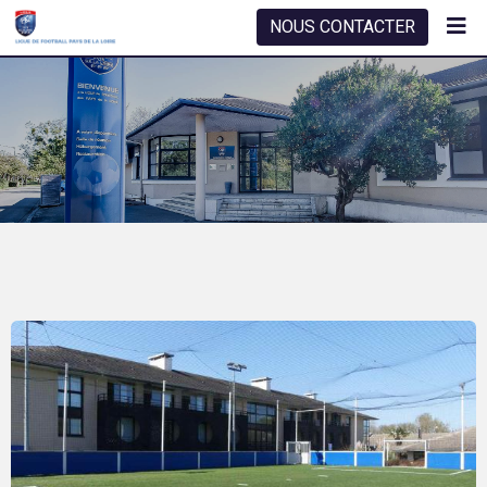
NOUS CONTACTER