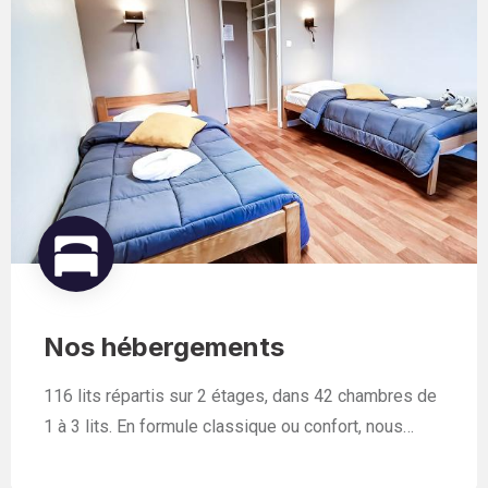
Nos hébergements
116 lits répartis sur 2 étages, dans 42 chambres de
1 à 3 lits. En formule classique ou confort, nous…