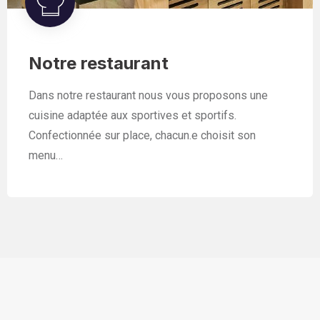
Notre restaurant
Dans notre restaurant nous vous proposons une
cuisine adaptée aux sportives et sportifs.
Confectionnée sur place, chacun.e choisit son
menu…