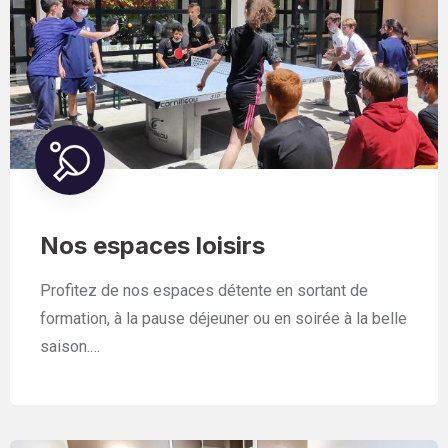
Nos espaces loisirs
Profitez de nos espaces détente en sortant de
formation, à la pause déjeuner ou en soirée à la belle
saison.…