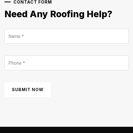
CONTACT FORM
Need Any Roofing Help?
SUBMIT NOW