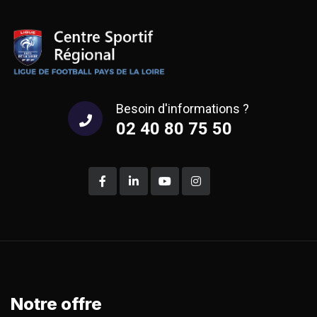
Besoin d'informations ?
02 40 80 75 50
Notre offre