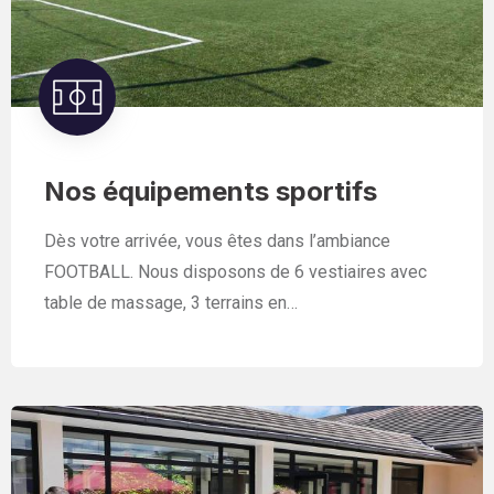
Nos équipements sportifs
Dès votre arrivée, vous êtes dans l’ambiance
FOOTBALL. Nous disposons de 6 vestiaires avec
table de massage, 3 terrains en…