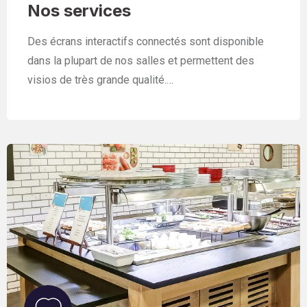
Nos services
Des écrans interactifs connectés sont disponible
dans la plupart de nos salles et permettent des
visios de très grande qualité.…