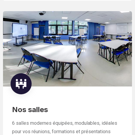
Nos salles
6 salles modernes équipées, modulables, idéales
pour vos réunions, formations et présentations