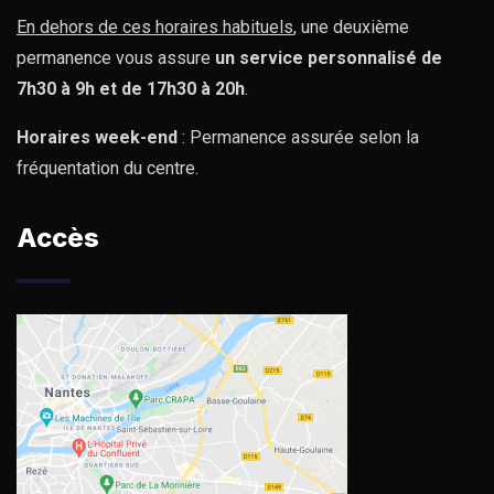
En dehors de ces horaires habituels
, une deuxième
permanence vous assure
un service personnalisé de
7h30 à 9h et de 17h30 à 20h
.
Horaires week-end
: Permanence assurée selon la
fréquentation du centre.
Accès