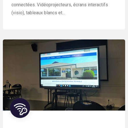
connectées. Vidéoprojecteurs, écrans interactifs
(visio), tableaux blancs et…