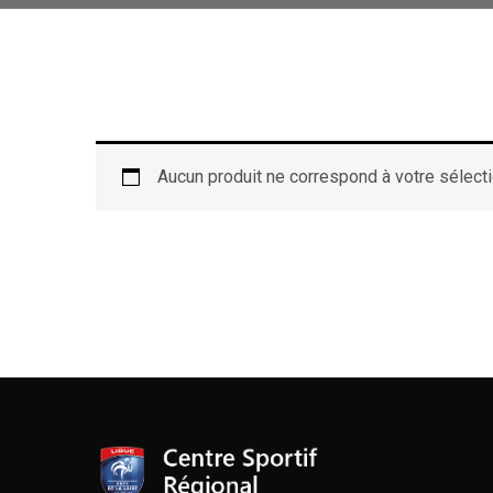
Aucun produit ne correspond à votre sélecti