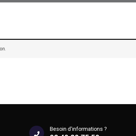
on.
Besoin d'informations ?