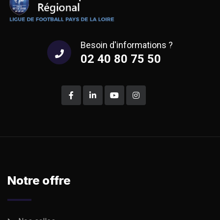
Besoin d'informations ?
02 40 80 75 50
Notre offre