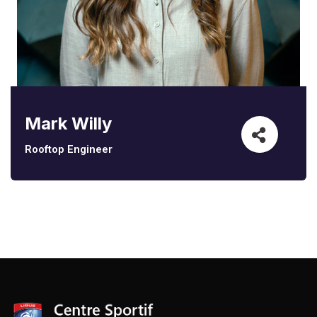
Mark Willy
Rooftop Engineer