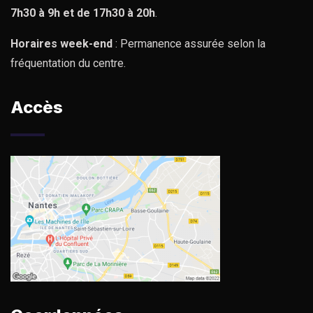
7h30 à 9h et de 17h30 à 20h
.
Horaires week-end
: Permanence assurée selon la
fréquentation du centre.
Accès