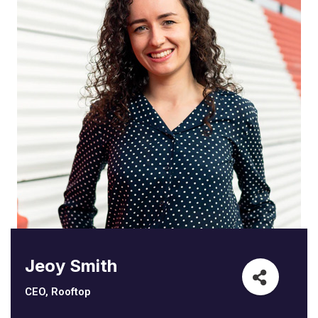
Jeoy Smith
CEO, Rooftop