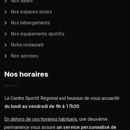
Nos salles
Nos espaces loisirs
Nos hébergements
Nos équipements sportifs
Notre restaurant
Nos services
Nos horaires
Le Centre Sportif Régional est heureux de vous accueillir
du lundi au vendredi de 9h à 17h30
.
En dehors de ces horaires habituels
, une deuxième
permanence vous assure
un service personnalisé de