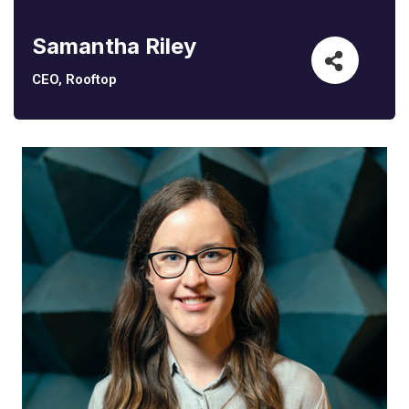
Samantha Riley
CEO, Rooftop