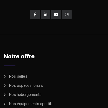
Notre offre
Nos salles
Nos espaces loisirs
Nos hébergements
Nos équipements sportifs