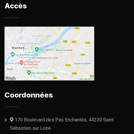
Accès
Coordonnées
170 Boulevard des Pas Enchantés, 44230 Saint
Sébastien sur Loire