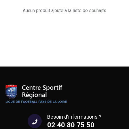
Aucun produit ajouté à la liste de souhaits
Besoin d'informations ?
02 40 80 75 50