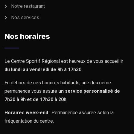
Notre restaurant
Nos services
Nos horaires
Le Centre Sportif Régional est heureux de vous accueillir
du lundi au vendredi de 9h à 17h30
.
En dehors de ces horaires habituels
, une deuxième
permanence vous assure
un service personnalisé de
7h30 à 9h et de 17h30 à 20h
.
Horaires week-end
: Permanence assurée selon la
fréquentation du centre.