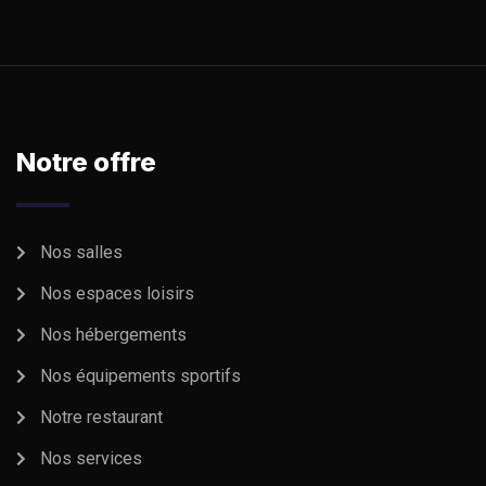
Notre offre
Nos salles
Nos espaces loisirs
Nos hébergements
Nos équipements sportifs
Notre restaurant
Nos services