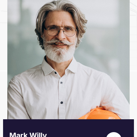
Mark Willy