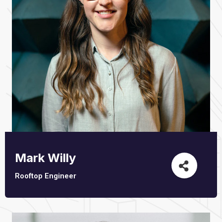
Mark Willy
Rooftop Engineer