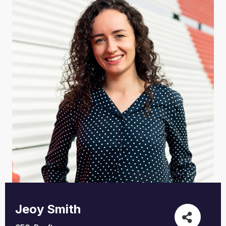
Jeoy Smith