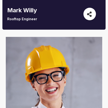
Mark Willy
Rooftop Engineer