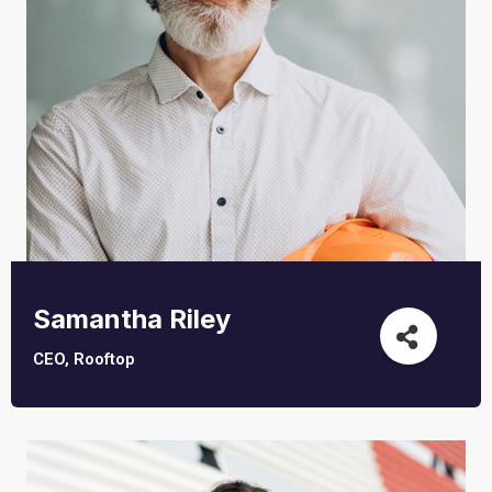
Samantha Riley
CEO, Rooftop