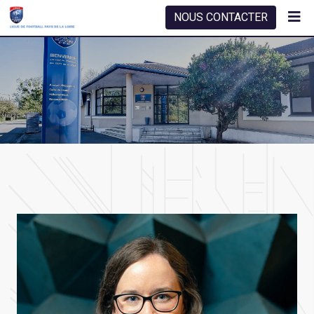
NOUS CONTACTER