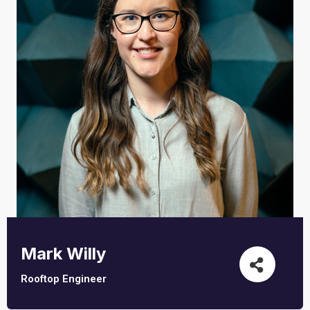
Mark Willy
Rooftop Engineer