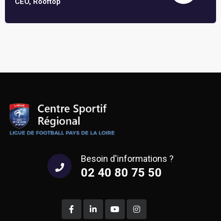
CEO, Rooftop
Besoin d'informations ?
02 40 80 75 50