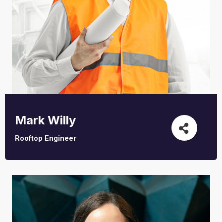
Mark Willy
Rooftop Engineer