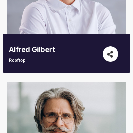
Alfred Gilbert
Rooftop