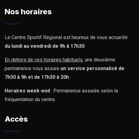
Nos horaires
Le Centre Sportif Régional est heureux de vous accueillir
du lundi au vendredi de 9h à 17h30
.
En dehors de ces horaires habituels
, une deuxième
permanence vous assure
un service personnalisé de
7h30 à 9h et de 17h30 à 20h
.
Horaires week-end
: Permanence assurée selon la
fréquentation du centre.
Accès