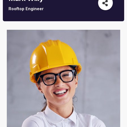
Rooftop Engineer