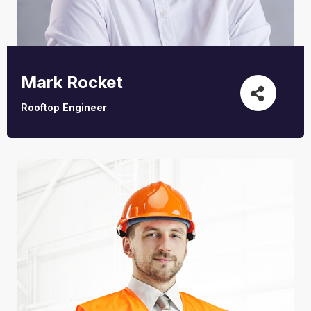
Mark Rocket
Rooftop Engineer