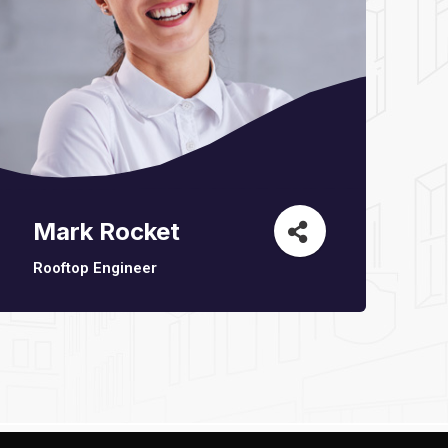
Mark Rocket
Rooftop Engineer