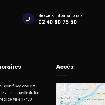
Besoin d'informations ?
02 40 80 75 50
horaires
Accès
e Sportif Régional est
de vous accueillir
du lundi
redi de 9h à 17h30
.