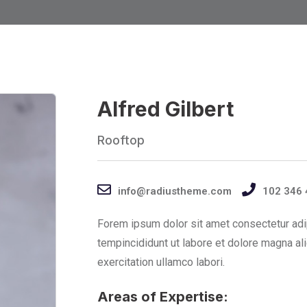
Alfred Gilbert
Rooftop
info@radiustheme.com
102 346 
Forem ipsum dolor sit amet consectetur adi
tempincididunt ut labore et dolore magna al
exercitation ullamco labori.
Areas of Expertise: