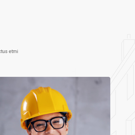
ctus etmi