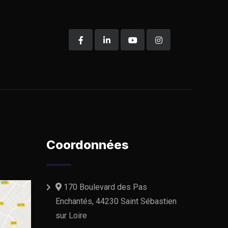
Coordonnées
170 Boulevard des Pas
Enchantés, 44230 Saint Sébastien
sur Loire