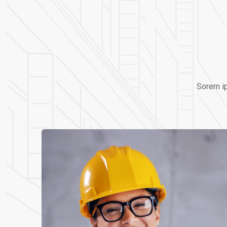
Sorem ip