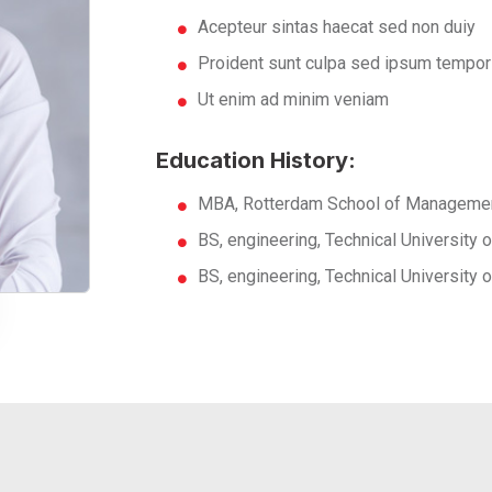
Acepteur sintas haecat sed non duiy
Proident sunt culpa sed ipsum tempor
Ut enim ad minim veniam
Education History:
MBA, Rotterdam School of Managemen
BS, engineering, Technical University
BS, engineering, Technical University