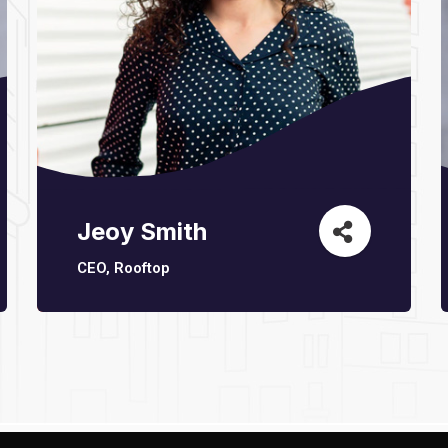
Jeoy Smith
CEO, Rooftop