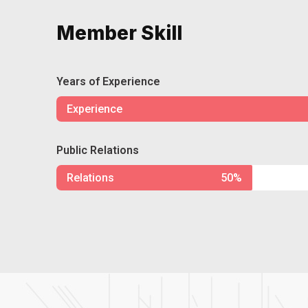
Member Skill
Years of Experience
Experience
Public Relations
Relations
50%