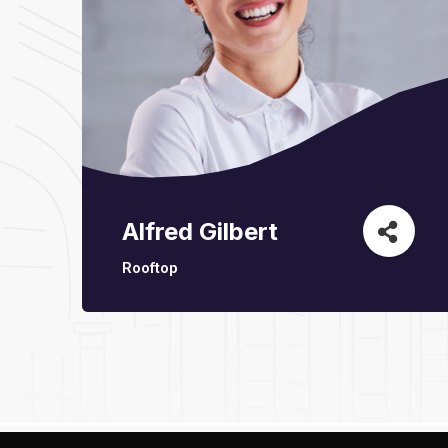
Alfred Gilbert
Rooftop