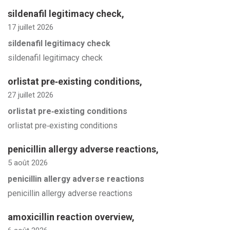
sildenafil legitimacy check
,
17 juillet 2026
sildenafil legitimacy check
sildenafil legitimacy check
orlistat pre‑existing conditions
,
27 juillet 2026
orlistat pre‑existing conditions
orlistat pre‑existing conditions
penicillin allergy adverse reactions
,
5 août 2026
penicillin allergy adverse reactions
penicillin allergy adverse reactions
amoxicillin reaction overview
,