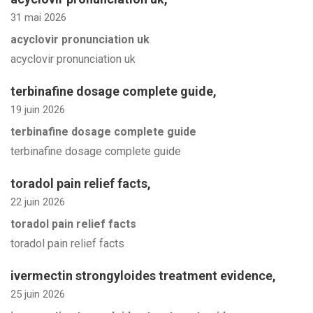
31 mai 2026
acyclovir pronunciation uk
acyclovir pronunciation uk
terbinafine dosage complete guide
,
19 juin 2026
terbinafine dosage complete guide
terbinafine dosage complete guide
toradol pain relief facts
,
22 juin 2026
toradol pain relief facts
toradol pain relief facts
ivermectin strongyloides treatment evidence
,
25 juin 2026