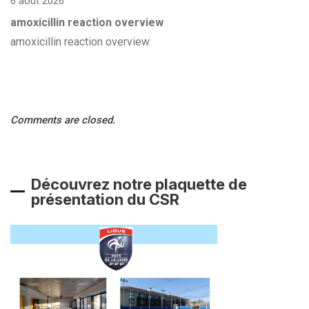
6 août 2026
amoxicillin reaction overview
amoxicillin reaction overview
Comments are closed.
Découvrez notre plaquette de
présentation du CSR