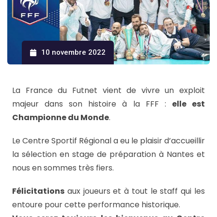
10 novembre 2022
La France du Futnet vient de vivre un exploit
majeur dans son histoire à la FFF :
elle est
Championne du Monde
.
Le Centre Sportif Régional a eu le plaisir d’accueillir
la sélection en stage de préparation à Nantes et
nous en sommes très fiers.
Félicitations
aux joueurs et à tout le staff qui les
entoure pour cette performance historique.