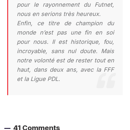
pour le rayonnement du Futnet,
nous en serions très heureux.
Enfin, ce titre de champion du
monde n’est pas une fin en soi
pour nous. Il est historique, fou,
incroyable, sans nul doute. Mais
notre volonté est de rester tout en
haut, dans deux ans, avec la FFF
et la Ligue PDL.
41 Comments