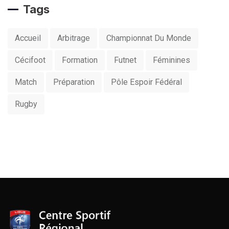
Tags
Accueil
Arbitrage
Championnat Du Monde
Cécifoot
Formation
Futnet
Féminines
Match
Préparation
Pôle Espoir Fédéral
Rugby