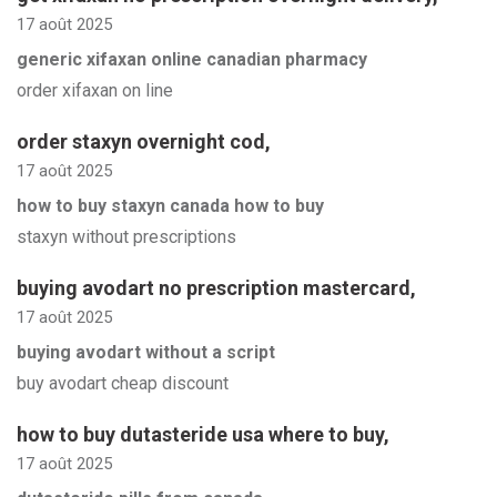
17 août 2025
generic xifaxan online canadian pharmacy
order xifaxan on line
order staxyn overnight cod
,
17 août 2025
how to buy staxyn canada how to buy
staxyn without prescriptions
buying avodart no prescription mastercard
,
17 août 2025
buying avodart without a script
buy avodart cheap discount
how to buy dutasteride usa where to buy
,
17 août 2025