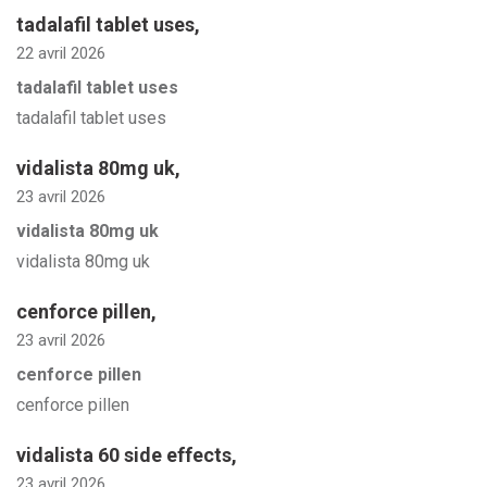
tadalafil tablet uses
,
22 avril 2026
tadalafil tablet uses
tadalafil tablet uses
vidalista 80mg uk
,
23 avril 2026
vidalista 80mg uk
vidalista 80mg uk
cenforce pillen
,
23 avril 2026
cenforce pillen
cenforce pillen
vidalista 60 side effects
,
23 avril 2026