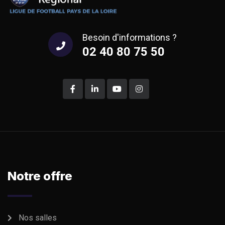
Besoin d'informations ?
02 40 80 75 50
Notre offre
Nos salles