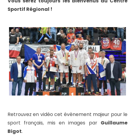
Vous serez toujours les bienvenus au Centre
Sportif Régional !
Retrouvez en vidéo cet évènement majeur pour le
sport français, mis en images par
Guillaume
Bigot
.