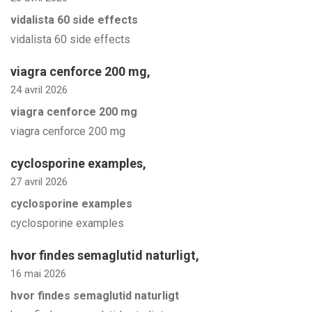
vidalista 60 side effects
vidalista 60 side effects
viagra cenforce 200 mg
,
24 avril 2026
viagra cenforce 200 mg
viagra cenforce 200 mg
cyclosporine examples
,
27 avril 2026
cyclosporine examples
cyclosporine examples
hvor findes semaglutid naturligt
,
16 mai 2026
hvor findes semaglutid naturligt