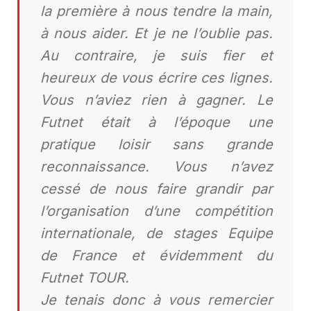
la première à nous tendre la main,
à nous aider. Et je ne l’oublie pas.
Au contraire, je suis fier et
heureux de vous écrire ces lignes.
Vous n’aviez rien à gagner. Le
Futnet était à l’époque une
pratique loisir sans grande
reconnaissance. Vous n’avez
cessé de nous faire grandir par
l’organisation d’une compétition
internationale, de stages Equipe
de France et évidemment du
Futnet TOUR.
Je tenais donc à vous remercier