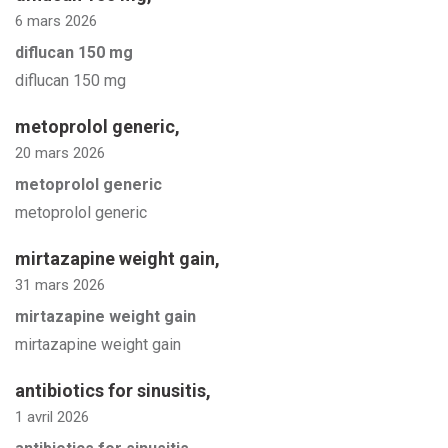
6 mars 2026
diflucan 150 mg
diflucan 150 mg
metoprolol generic
,
20 mars 2026
metoprolol generic
metoprolol generic
mirtazapine weight gain
,
31 mars 2026
mirtazapine weight gain
mirtazapine weight gain
antibiotics for sinusitis
,
1 avril 2026