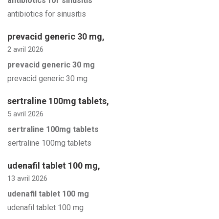
antibiotics for sinusitis
antibiotics for sinusitis
prevacid generic 30 mg
,
2 avril 2026
prevacid generic 30 mg
prevacid generic 30 mg
sertraline 100mg tablets
,
5 avril 2026
sertraline 100mg tablets
sertraline 100mg tablets
udenafil tablet 100 mg
,
13 avril 2026
udenafil tablet 100 mg
udenafil tablet 100 mg