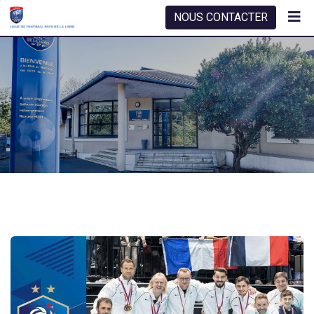
NOUS CONTACTER