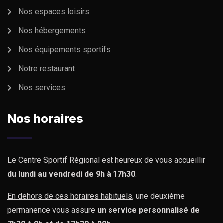
Nos espaces loisirs
Nos hébergements
Nos équipements sportifs
Notre restaurant
Nos services
Nos horaires
Le Centre Sportif Régional est heureux de vous accueillir
du lundi au vendredi de 9h à 17h30
.
En dehors de ces horaires habituels
, une deuxième
permanence vous assure
un service personnalisé de