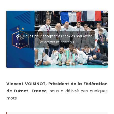
Cliquez pour accepter les cookies marketing
et activer ce contenu
Vincent VOISINOT, Président de la Fédération
de Futnet France
, nous a délivré ces quelques
mots :