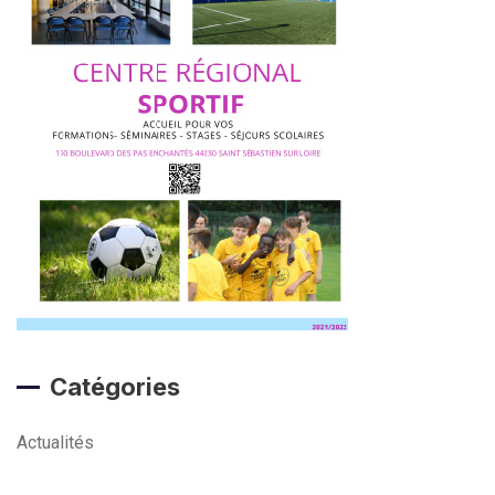
Catégories
Actualités