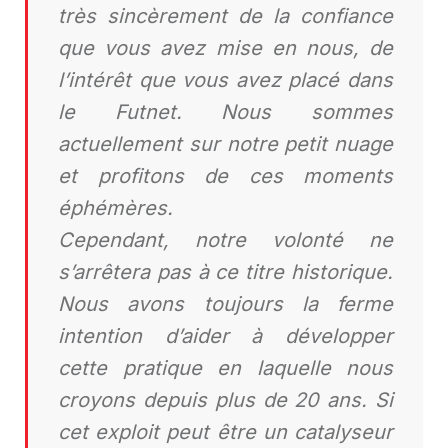
très sincèrement de la confiance
que vous avez mise en nous, de
l’intérêt que vous avez placé dans
le Futnet. Nous sommes
actuellement sur notre petit nuage
et profitons de ces moments
éphémères.
Cependant, notre volonté ne
s’arrêtera pas à ce titre historique.
Nous avons toujours la ferme
intention d’aider à développer
cette pratique en laquelle nous
croyons depuis plus de 20 ans. Si
cet exploit peut être un catalyseur