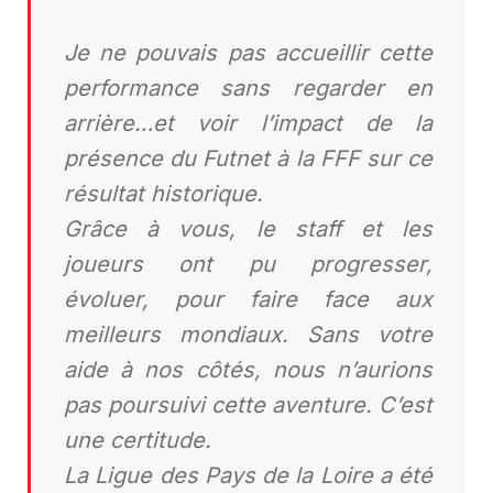
Je ne pouvais pas accueillir cette
performance sans regarder en
arrière…et voir l’impact de la
présence du Futnet à la FFF sur ce
résultat historique.
Grâce à vous, le staff et les
joueurs ont pu progresser,
évoluer, pour faire face aux
meilleurs mondiaux. Sans votre
aide à nos côtés, nous n’aurions
pas poursuivi cette aventure. C’est
une certitude.
La Ligue des Pays de la Loire a été