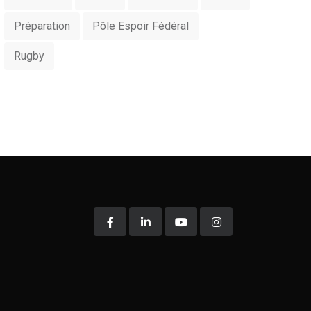
Préparation
Pôle Espoir Fédéral
Rugby