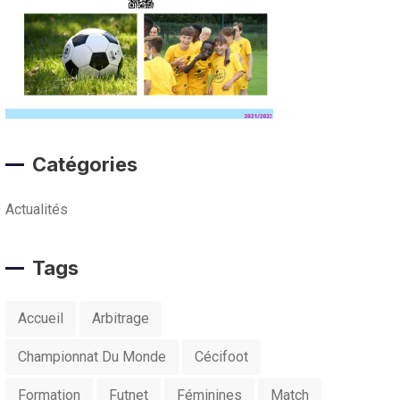
Catégories
Actualités
Tags
Accueil
Arbitrage
Championnat Du Monde
Cécifoot
Formation
Futnet
Féminines
Match