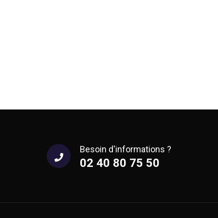
Besoin d'informations ?
02 40 80 75 50