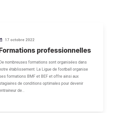
17 octobre 2022
Formations professionnelles
De nombreuses formations sont organisées dans
notre établissement. La Ligue de football organise
ses formations BMF et BEF et offre ainsi aux
stagiaires de conditions optimales pour devenir
entraineur de…