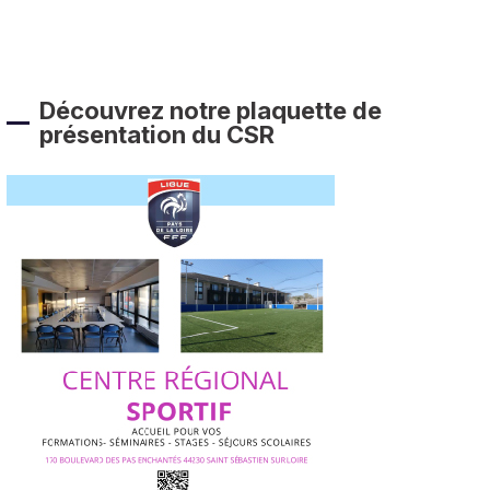
Découvrez notre plaquette de
présentation du CSR