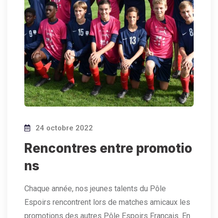
24 octobre 2022
Rencontres entre promotio
ns
Chaque année, nos jeunes talents du Pôle
Espoirs rencontrent lors de matches amicaux les
promotions des autres Pôle Espoirs Français. En