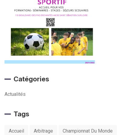
Catégories
Actualités
Tags
Accueil
Arbitrage
Championnat Du Monde