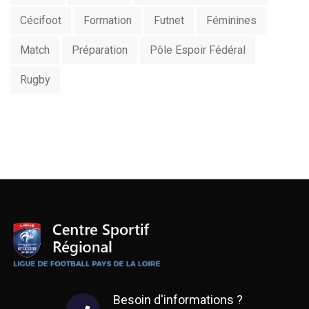
Cécifoot
Formation
Futnet
Féminines
Match
Préparation
Pôle Espoir Fédéral
Rugby
Besoin d'informations ?