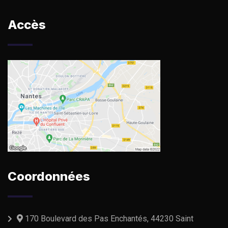
Accès
Coordonnées
170 Boulevard des Pas Enchantés, 44230 Saint