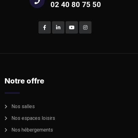
02 40 80 75 50
Notre offre
Nos salles
Nos espaces loisirs
Nos hébergements