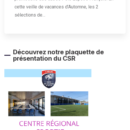
cette veille de vacances d’Automne, les 2
sélections de…
Découvrez notre plaquette de
présentation du CSR