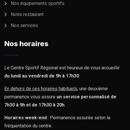
Nos équipements sportifs
Notre restaurant
Nos services
Nos horaires
Le Centre Sportif Régional est heureux de vous accueillir
du lundi au vendredi de 9h à 17h30
.
En dehors de ces horaires habituels
, une deuxième
permanence vous assure
un service personnalisé de
7h30 à 9h et de 17h30 à 20h
.
Horaires week-end
: Permanence assurée selon la
fréquentation du centre.