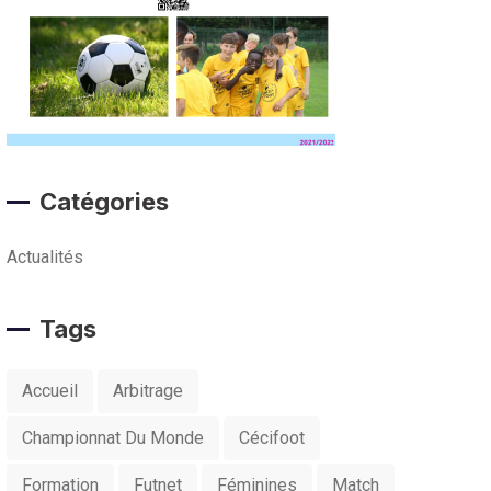
Catégories
Actualités
Tags
Accueil
Arbitrage
Championnat Du Monde
Cécifoot
Formation
Futnet
Féminines
Match