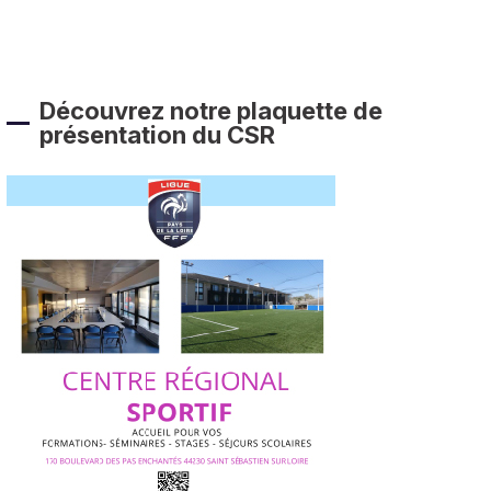
Découvrez notre plaquette de
présentation du CSR