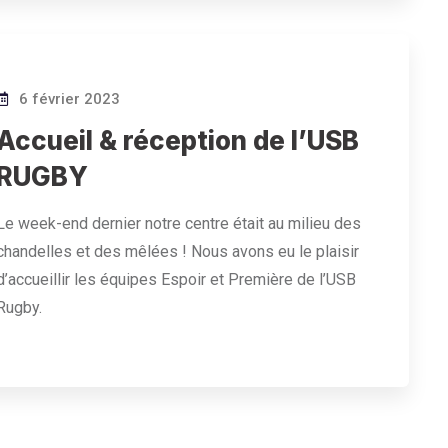
6 février 2023
Accueil & réception de l’USB
RUGBY
Le week-end dernier notre centre était au milieu des
chandelles et des mêlées ! Nous avons eu le plaisir
d’accueillir les équipes Espoir et Première de l’USB
Rugby.