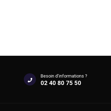
Besoin d'informations ?
02 40 80 75 50