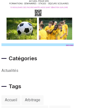
Catégories
Actualités
Tags
Accueil
Arbitrage