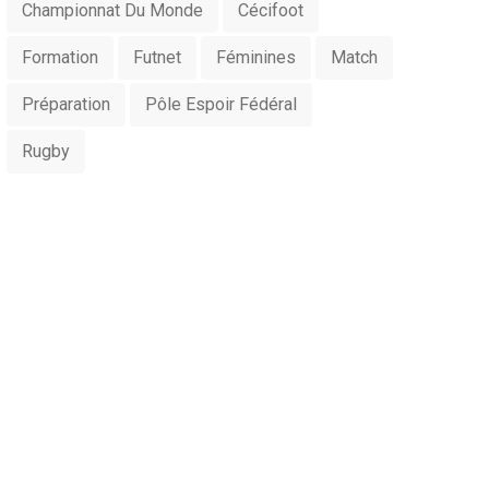
Championnat Du Monde
Cécifoot
Formation
Futnet
Féminines
Match
Préparation
Pôle Espoir Fédéral
Rugby