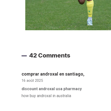
42 Comments
comprar androxal en santiago
,
16 août 2025
discount androxal usa pharmacy
how buy androxal in australia