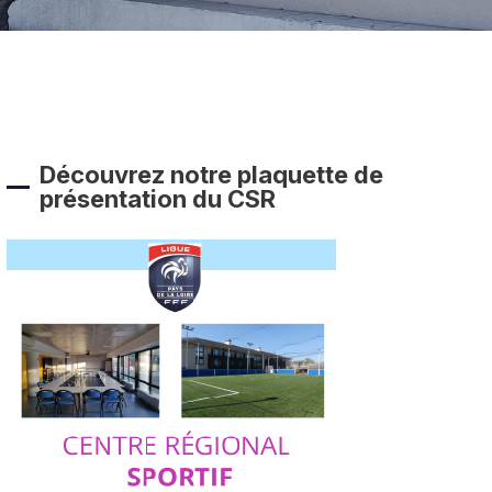
Découvrez notre plaquette de
présentation du CSR